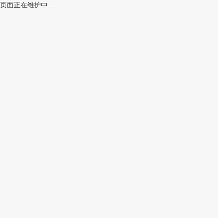
页面正在维护中……